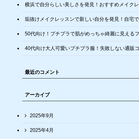
横浜で自分らしい美しさを発見！おすすめメイクレ
垢抜けメイクレッスンで新しい自分を発見！自宅で
50代向け！プチプラで肌がめっちゃ綺麗に見える
40代向け大人可愛いプチプラ服！失敗しない通販
最近のコメント
アーカイブ
2025年9月
2025年4月