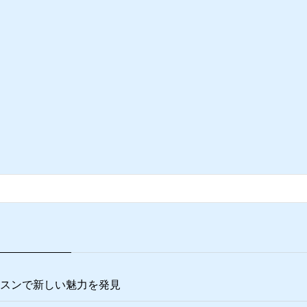
スンで新しい魅力を発見