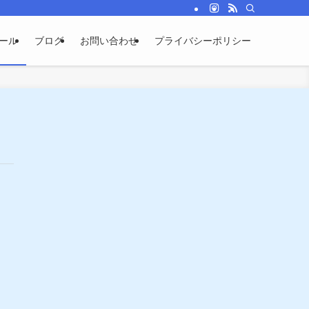
ありません。もっと自分を知って輝きを取り戻してみませんか？
ール
ブログ
お問い合わせ
プライバシーポリシー