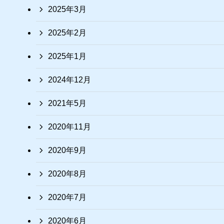
2025年3月
2025年2月
2025年1月
2024年12月
2021年5月
2020年11月
2020年9月
2020年8月
2020年7月
2020年6月