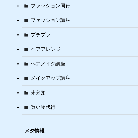
ファッション同行
ファッション講座
プチプラ
ヘアアレンジ
ヘアメイク講座
メイクアップ講座
未分類
買い物代行
メタ情報