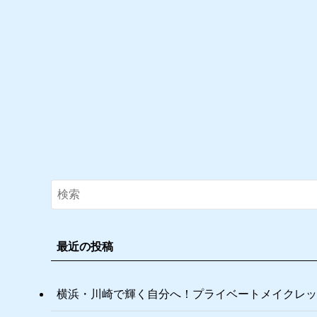
最近の投稿
横浜・川崎で輝く自分へ！プライベートメイクレッ