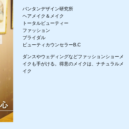
バンタンデザイン研究所
ヘアメイク＆メイク
トータルビューティー
ファッション
ブライダル
ビューティカウンセラーB.C
ダンスやウェディングなどファッションショーメ
イクも手がける。得意のメイクは、ナチュラルメ
イク