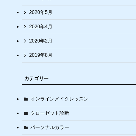
2020年5月
2020年4月
2020年2月
2019年8月
カテゴリー
オンラインメイクレッスン
クローゼット診断
パーソナルカラー