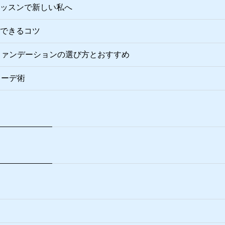
ッスンで新しい私へ
できるコツ
ファンデーションの選び方とおすすめ
コーデ術